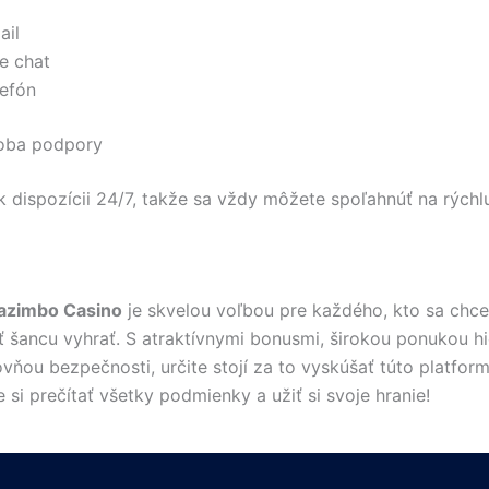
ail
e chat
lefón
oba podpory
k dispozícii 24/7, takže sa vždy môžete spoľahnúť na rých
azimbo Casino
je skvelou voľbou pre každého, kto sa chce
 šancu vyhrať. S atraktívnymi bonusmi, širokou ponukou hi
vňou bezpečnosti, určite stojí za to vyskúšať túto platform
si prečítať všetky podmienky a užiť si svoje hranie!