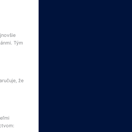
jnovšie
gánmi. Tým
aručuje, že
eľmi
íctvom: