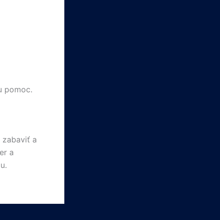
lu pomoc.
 zabaviť a
er a
u.