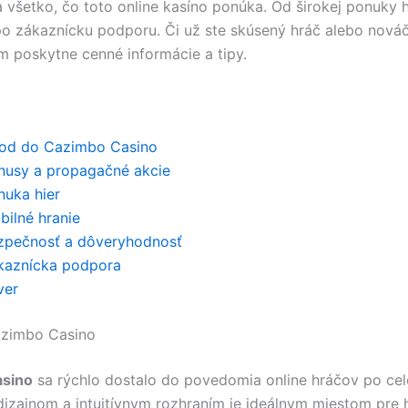
 všetko, čo toto online kasíno ponúka. Od širokej ponuky h
o zákaznícku podporu. Či už ste skúsený hráč alebo nováč
m poskytne cenné informácie a tipy.
od do Cazimbo Casino
nusy a propagačné akcie
nuka hier
bilné hranie
zpečnosť a dôveryhodnosť
kaznícka podpora
ver
zimbo Casino
sino
sa rýchlo dostalo do povedomia online hráčov po cel
zajnom a intuitívnym rozhraním je ideálnym miestom pre 