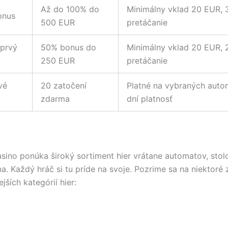
Až do 100% do
Minimálny vklad 20 EUR, 
onus
500 EUR
pretáčanie
 prvý
50% bonus do
Minimálny vklad 20 EUR, 
250 EUR
pretáčanie
vé
20 zatočení
Platné na vybraných auto
zdarma
dní platnosť
ino ponúka široký sortiment hier vrátane automatov, stolo
a. Každý hráč si tu príde na svoje. Pozrime sa na niektoré 
jších kategórií hier: