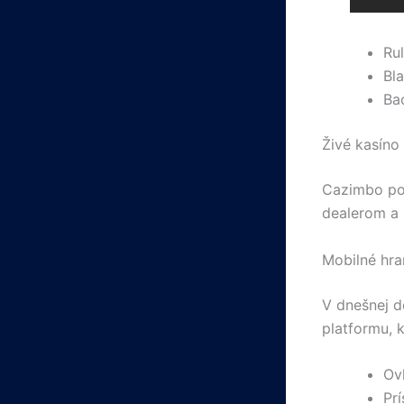
Ru
Bl
Ba
Živé kasíno
Cazimbo pon
dealerom a 
Mobilné hra
V dnešnej d
platformu, 
Ov
Prí