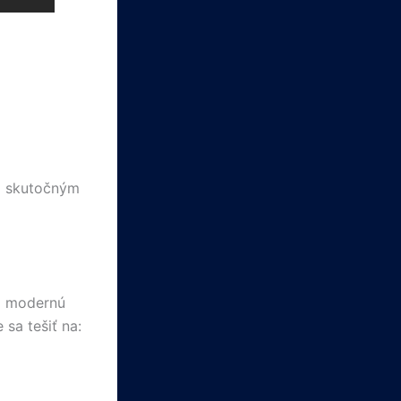
ti skutočným
á modernú
sa tešiť na: