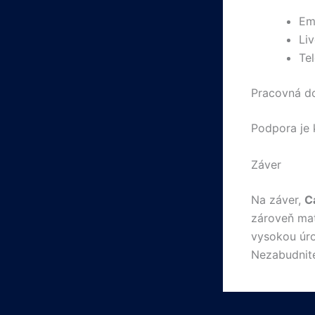
Em
Liv
Te
Pracovná d
Podpora je 
Záver
Na záver,
C
zároveň mať
vysokou úro
Nezabudnite 