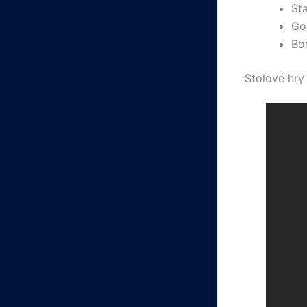
St
Go
Bo
Stolové hry