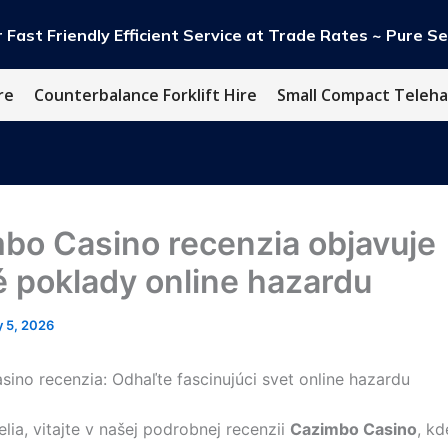
 Fast Friendly Efficient Service at Trade Rates ~ Pure Se
re
Counterbalance Forklift Hire
Small Compact Teleha
bo Casino recenzia objavuje
é poklady online hazardu
 5, 2026
ino recenzia: Odhaľte fascinujúci svet online hazardu
elia, vitajte v našej podrobnej recenzii
Cazimbo Casino
, kd